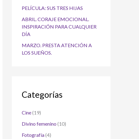
PELÍCULA: SUS TRES HIJAS
ABRIL. CORAJE EMOCIONAL.
INSPIRACIÓN PARA CUALQUIER
DÍA
MARZO. PRESTA ATENCIÓN A
LOS SUEÑOS.
Categorías
Cine
(19)
Divino femenino
(10)
Fotografía
(4)