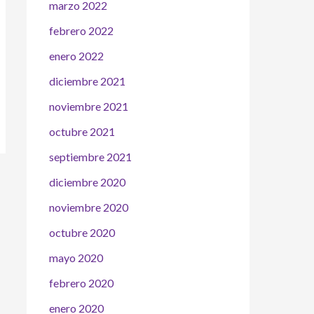
marzo 2022
febrero 2022
enero 2022
diciembre 2021
noviembre 2021
octubre 2021
septiembre 2021
diciembre 2020
noviembre 2020
octubre 2020
mayo 2020
febrero 2020
enero 2020