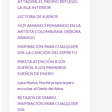
ATTADIPA. EL PROPIO REFUGIO.
LA ISLA INTERIOR
LECTORA DE SUEÑOS
HOY AMANECÍ PENSANDO EN LA
ARTISTA COLOMBIANA: DÉBORA
ARANGO
INSPIRACIÓN PARA CUALQUIER
DÍA. LA CANCIÓN DEL ESPÍRITU
PRESTA ATENCIÓN A LOS
SUEÑOS. A LOS PRIMEROS
SUEÑOS DE ENERO
Luna Nueva. Noche propicia para
escuchar al Genio del Alma
RETAZOS DE DIARIO.
INSPIRACIÓN PARA CUALQUIER
DÍA