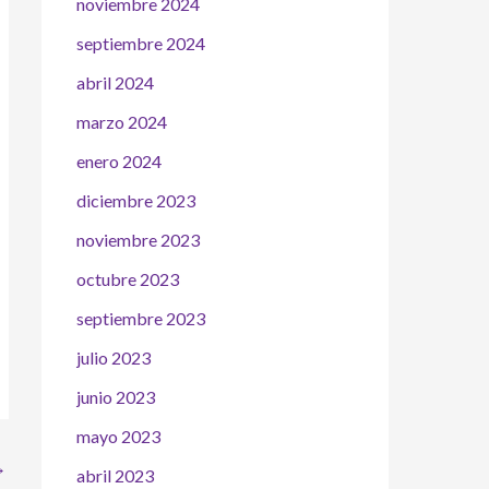
noviembre 2024
septiembre 2024
abril 2024
marzo 2024
enero 2024
diciembre 2023
noviembre 2023
octubre 2023
septiembre 2023
julio 2023
junio 2023
mayo 2023
→
abril 2023