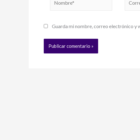
electró
Guarda mi nombre, correo electrónico y 