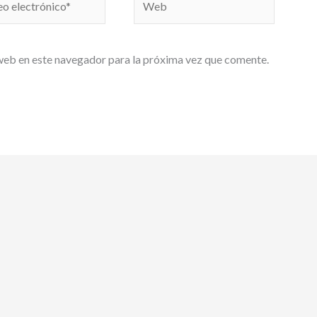
nico*
web en este navegador para la próxima vez que comente.