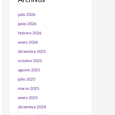
julio 2026
junio 2026
febrero 2026
enero 2026
diciembre 2025
octubre 2025
agosto 2025
julio 2025
marzo 2025
enero 2025
diciembre 2024