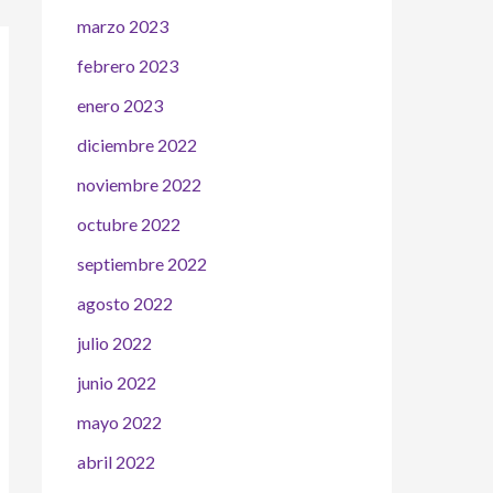
marzo 2023
febrero 2023
enero 2023
diciembre 2022
noviembre 2022
octubre 2022
septiembre 2022
agosto 2022
julio 2022
junio 2022
mayo 2022
abril 2022