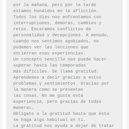
por la mañana, pero por la tarde 
estamos hundidos en la aflicción.

Todos los días nos enfrentamos con 
interrupciones, demoras, cambios y

retos. Encaramos conflictos de 
personalidad y decepciones. A menudo,

cuando nos sentimos agobiados, no 
podemos ver las lecciones que

encierran esas experiencias.

Un concepto sencillo nos puede hacer 
superar hasta las temporadas

más difíciles. Se llama gratitud. 
Aprendemos a decir gracias a estos

problemas y sentimientos. Gracias por 
la manera como se presentan

las cosas. No me gusta esta 
experiencia, pero gracias de todas

maneras.

Oblígate a la gratitud hasta que ésta 
se haga algo habitual en ti.

La gratitud nos ayuda a dejar de tratar 