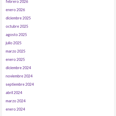
febrero 2026
enero 2026
diciembre 2025
octubre 2025
agosto 2025
julio 2025
marzo 2025
enero 2025
diciembre 2024
noviembre 2024
septiembre 2024
abril 2024
marzo 2024
enero 2024