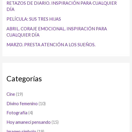
RETAZOS DE DIARIO. INSPIRACIÓN PARA CUALQUIER
DÍA
PELÍCULA: SUS TRES HIJAS
ABRIL. CORAJE EMOCIONAL. INSPIRACIÓN PARA
CUALQUIER DÍA
MARZO. PRESTA ATENCIÓN A LOS SUEÑOS.
Categorías
Cine
(19)
Divino femenino
(10)
Fotografía
(4)
Hoy amanecí pensando
(15)
Imagen símbolo
(19)