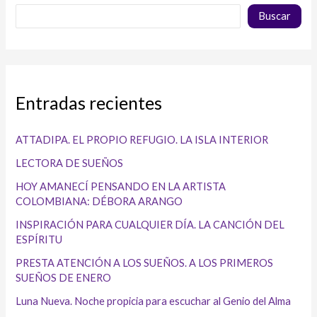
Buscar
Entradas recientes
ATTADIPA. EL PROPIO REFUGIO. LA ISLA INTERIOR
LECTORA DE SUEÑOS
HOY AMANECÍ PENSANDO EN LA ARTISTA
COLOMBIANA: DÉBORA ARANGO
INSPIRACIÓN PARA CUALQUIER DÍA. LA CANCIÓN DEL
ESPÍRITU
PRESTA ATENCIÓN A LOS SUEÑOS. A LOS PRIMEROS
SUEÑOS DE ENERO
Luna Nueva. Noche propicia para escuchar al Genio del Alma