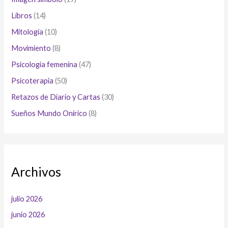
Libros
(14)
Mitología
(10)
Movimiento
(8)
Psicología femenina
(47)
Psicoterapia
(50)
Retazos de Diario y Cartas
(30)
Sueños Mundo Onírico
(8)
Archivos
julio 2026
junio 2026