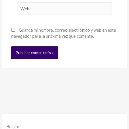
Web
Guarda mi nombre, correo electrónico y web en este
navegador para la próxima vez que comente.
Buscar