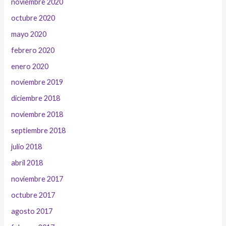
noviembre 2020
octubre 2020
mayo 2020
febrero 2020
enero 2020
noviembre 2019
diciembre 2018
noviembre 2018
septiembre 2018
julio 2018
abril 2018
noviembre 2017
octubre 2017
agosto 2017