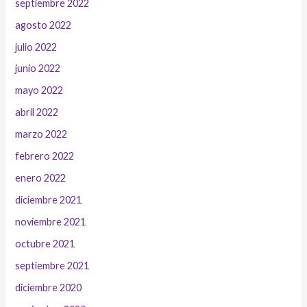
septiembre 2022
agosto 2022
julio 2022
junio 2022
mayo 2022
abril 2022
marzo 2022
febrero 2022
enero 2022
diciembre 2021
noviembre 2021
octubre 2021
septiembre 2021
diciembre 2020