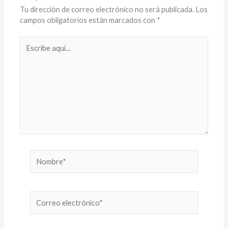
Tu dirección de correo electrónico no será publicada.
Los
campos obligatorios están marcados con
*
Escribe
aquí...
Nombre*
Correo
electrónico*