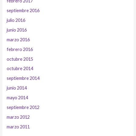
febrero 2017
septiembre 2016
julio 2016
junio 2016
marzo 2016
febrero 2016
octubre 2015
octubre 2014
septiembre 2014
junio 2014
mayo 2014
septiembre 2012
marzo 2012
marzo 2011