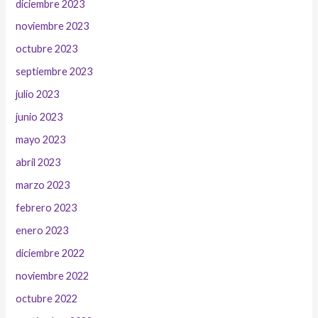
diciembre 2023
noviembre 2023
octubre 2023
septiembre 2023
julio 2023
junio 2023
mayo 2023
abril 2023
marzo 2023
febrero 2023
enero 2023
diciembre 2022
noviembre 2022
octubre 2022