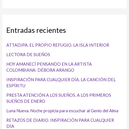
Entradas recientes
ATTADIPA. EL PROPIO REFUGIO. LA ISLA INTERIOR
LECTORA DE SUEÑOS
HOY AMANECÍ PENSANDO EN LA ARTISTA
COLOMBIANA: DÉBORA ARANGO
INSPIRACIÓN PARA CUALQUIER DÍA. LA CANCIÓN DEL
ESPÍRITU
PRESTA ATENCIÓN A LOS SUEÑOS. A LOS PRIMEROS
SUEÑOS DE ENERO
Luna Nueva. Noche propicia para escuchar al Genio del Alma
RETAZOS DE DIARIO. INSPIRACIÓN PARA CUALQUIER
DÍA