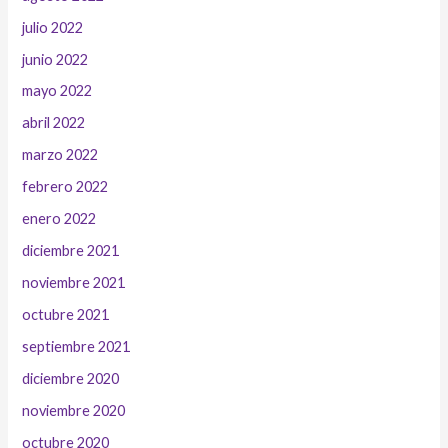
julio 2022
junio 2022
mayo 2022
abril 2022
marzo 2022
febrero 2022
enero 2022
diciembre 2021
noviembre 2021
octubre 2021
septiembre 2021
diciembre 2020
noviembre 2020
octubre 2020