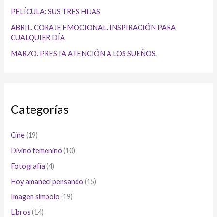
PELÍCULA: SUS TRES HIJAS
ABRIL. CORAJE EMOCIONAL. INSPIRACIÓN PARA
CUALQUIER DÍA
MARZO. PRESTA ATENCIÓN A LOS SUEÑOS.
Categorías
Cine
(19)
Divino femenino
(10)
Fotografía
(4)
Hoy amanecí pensando
(15)
Imagen símbolo
(19)
Libros
(14)