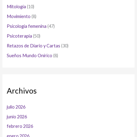
Mitología
(10)
Movimiento
(8)
Psicología femenina
(47)
Psicoterapia
(50)
Retazos de Diario y Cartas
(30)
Sueños Mundo Onírico
(8)
Archivos
julio 2026
junio 2026
febrero 2026
enero 2026