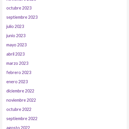
octubre 2023
septiembre 2023
julio 2023
junio 2023
mayo 2023
abril 2023
marzo 2023
febrero 2023
enero 2023
diciembre 2022
noviembre 2022
octubre 2022
septiembre 2022
agosto 2022