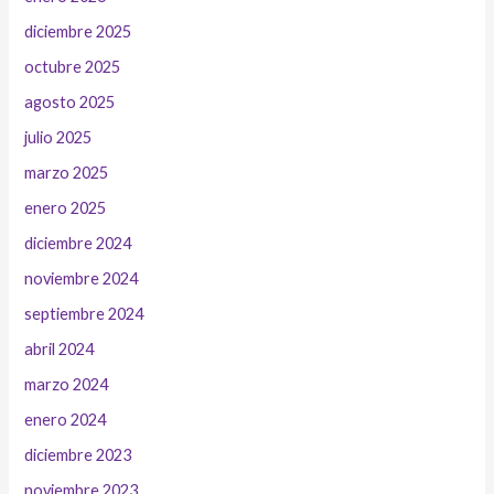
diciembre 2025
octubre 2025
agosto 2025
julio 2025
marzo 2025
enero 2025
diciembre 2024
noviembre 2024
septiembre 2024
abril 2024
marzo 2024
enero 2024
diciembre 2023
noviembre 2023