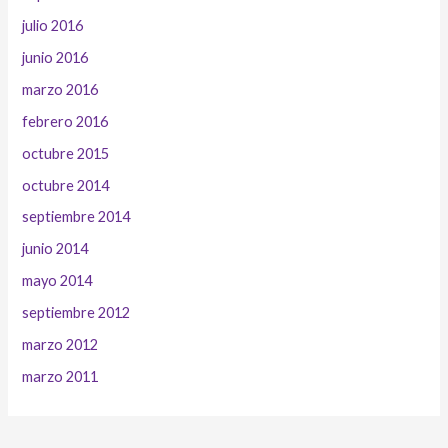
julio 2016
junio 2016
marzo 2016
febrero 2016
octubre 2015
octubre 2014
septiembre 2014
junio 2014
mayo 2014
septiembre 2012
marzo 2012
marzo 2011