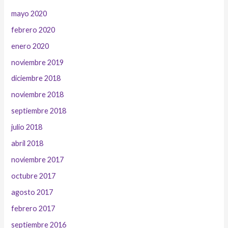
mayo 2020
febrero 2020
enero 2020
noviembre 2019
diciembre 2018
noviembre 2018
septiembre 2018
julio 2018
abril 2018
noviembre 2017
octubre 2017
agosto 2017
febrero 2017
septiembre 2016