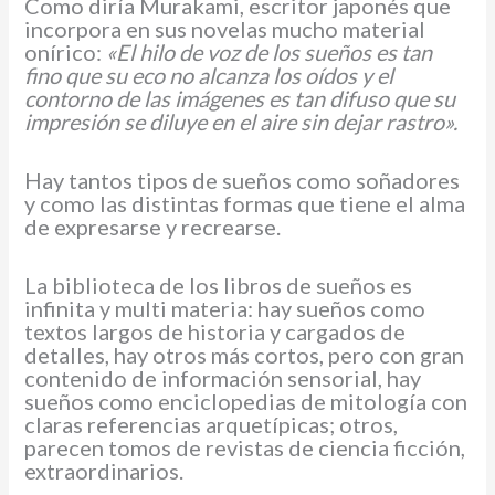
Como diría Murakami, escritor japonés que
incorpora en sus novelas mucho material
onírico:
«El hilo de voz de los sueños es tan
fino que su eco no alcanza los oídos y el
contorno de las imágenes es tan difuso que su
impresión se diluye en el aire sin dejar rastro».
Hay tantos tipos de sueños como soñadores
y como las distintas formas que tiene el alma
de expresarse y recrearse.
La biblioteca de los libros de sueños es
infinita y multi materia: hay sueños como
textos largos de historia y cargados de
detalles, hay otros más cortos, pero con gran
contenido de información sensorial, hay
sueños como enciclopedias de mitología con
claras referencias arquetípicas; otros,
parecen tomos de revistas de ciencia ficción,
extraordinarios.