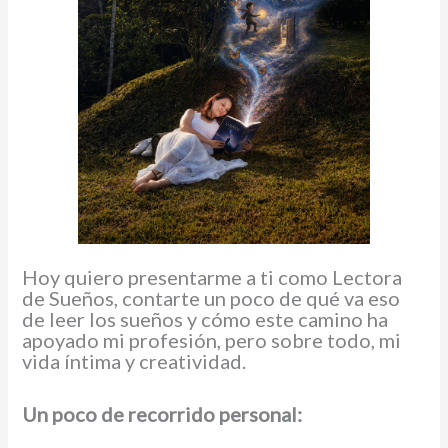
Hoy quiero presentarme a ti como Lectora
de Sueños, contarte un poco de qué va eso
de leer los sueños y cómo este camino ha
apoyado mi profesión, pero sobre todo, mi
vida íntima y creatividad.
Un poco de recorrido personal: