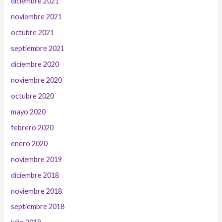
diciembre 2021
noviembre 2021
octubre 2021
septiembre 2021
diciembre 2020
noviembre 2020
octubre 2020
mayo 2020
febrero 2020
enero 2020
noviembre 2019
diciembre 2018
noviembre 2018
septiembre 2018