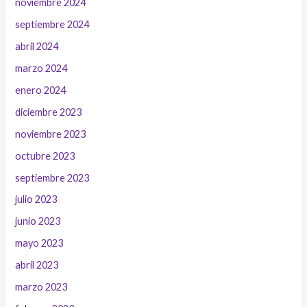
noviembre 2024
septiembre 2024
abril 2024
marzo 2024
enero 2024
diciembre 2023
noviembre 2023
octubre 2023
septiembre 2023
julio 2023
junio 2023
mayo 2023
abril 2023
marzo 2023