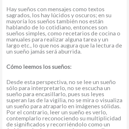
Hay sueños con mensajes como textos
sagrados, los hay lúcidos y oscuros; en su
mayoría los sueños también nos están
hablando de lo cotidiano, entonces son
sueños simples, como recetarios de cocina o
manuales para realizar alguna tarea y un
largo etc., lo que nos augura que la lectura de
un sueño jamás será aburrida.
Cómo leemos los sueños:
Desde esta perspectiva, no se lee un sueño
sólo para interpretarlo, no se escucha un
sueño para encasillarlo, pues sus leyes
superan las de la vigilia, no se mira o visualiza
un sueño para atraparlo en imágenes sólidas.
Por el contrario, leer un sueño es verlo,
contemplarlo reconociendo su multiplicidad
de significados y recorriéndolo como un