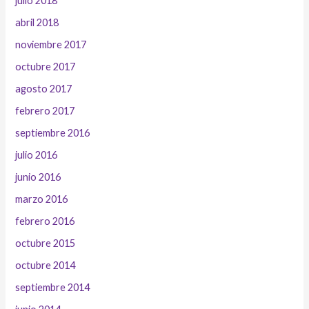
julio 2018
abril 2018
noviembre 2017
octubre 2017
agosto 2017
febrero 2017
septiembre 2016
julio 2016
junio 2016
marzo 2016
febrero 2016
octubre 2015
octubre 2014
septiembre 2014