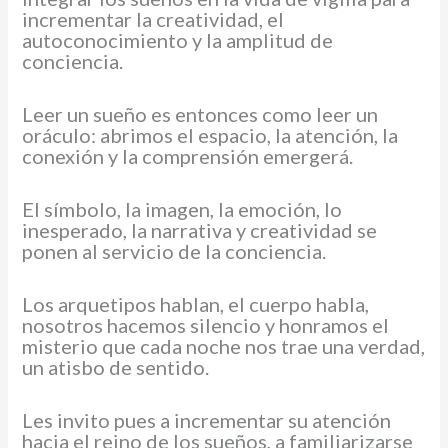
incrementar la creatividad, el
autoconocimiento y la amplitud de
conciencia.
Leer un sueño es entonces como leer un
oráculo: abrimos el espacio, la atención, la
conexión y la comprensión emergerá.
El símbolo, la imagen, la emoción, lo
inesperado, la narrativa y creatividad se
ponen al servicio de la conciencia.
Los arquetipos hablan, el cuerpo habla,
nosotros hacemos silencio y honramos el
misterio que cada noche nos trae una verdad,
un atisbo de sentido.
Les invito pues a incrementar su atención
hacia el reino de los sueños, a familiarizarse