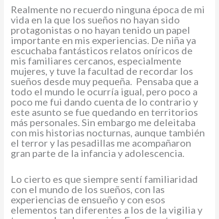
Realmente no recuerdo ninguna época de mi
vida en la que los sueños no hayan sido
protagonistas o no hayan tenido un papel
importante en mis experiencias. De niña ya
escuchaba fantásticos relatos oníricos de
mis familiares cercanos, especialmente
mujeres, y tuve la facultad de recordar los
sueños desde muy pequeña. Pensaba que a
todo el mundo le ocurría igual, pero poco a
poco me fui dando cuenta de lo contrario y
este asunto se fue quedando en territorios
más personales. Sin embargo me deleitaba
con mis historias nocturnas, aunque también
el terror y las pesadillas me acompañaron
gran parte de la infancia y adolescencia.
Lo cierto es que siempre sentí familiaridad
con el mundo de los sueños, con las
experiencias de ensueño y con esos
elementos tan diferentes a los de la vigilia y