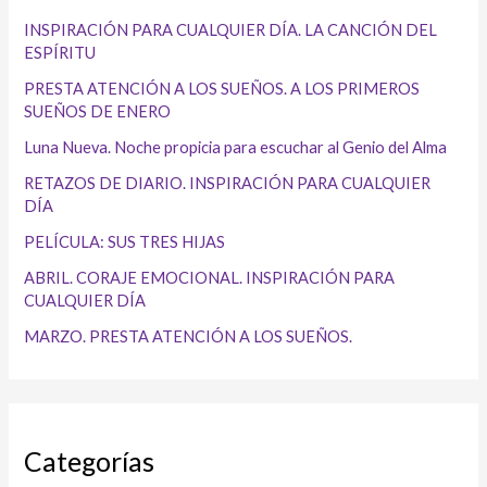
INSPIRACIÓN PARA CUALQUIER DÍA. LA CANCIÓN DEL
ESPÍRITU
PRESTA ATENCIÓN A LOS SUEÑOS. A LOS PRIMEROS
SUEÑOS DE ENERO
Luna Nueva. Noche propicia para escuchar al Genio del Alma
RETAZOS DE DIARIO. INSPIRACIÓN PARA CUALQUIER
DÍA
PELÍCULA: SUS TRES HIJAS
ABRIL. CORAJE EMOCIONAL. INSPIRACIÓN PARA
CUALQUIER DÍA
MARZO. PRESTA ATENCIÓN A LOS SUEÑOS.
Categorías