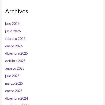
Archivos
julio 2026
junio 2026
febrero 2026
enero 2026
diciembre 2025
octubre 2025
agosto 2025
julio 2025
marzo 2025
enero 2025
diciembre 2024