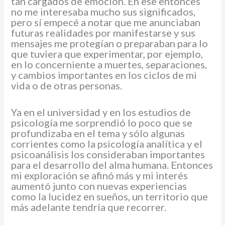
tan cargados de emoción. En ese entonces
no me interesaba mucho sus significados,
pero sí empecé a notar que me anunciaban
futuras realidades por manifestarse y sus
mensajes me protegían o preparaban para lo
que tuviera que experimentar, por ejemplo,
en lo concerniente a muertes, separaciones,
y cambios importantes en los ciclos de mi
vida o de otras personas.
Ya en el universidad y en los estudios de
psicología me sorprendió lo poco que se
profundizaba en el tema y sólo algunas
corrientes como la psicología analítica y el
psicoanálisis los consideraban importantes
para el desarrollo del alma humana. Entonces
mi exploración se afinó más y mi interés
aumentó junto con nuevas experiencias
como la lucidez en sueños, un territorio que
más adelante tendría que recorrer.