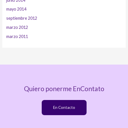
junio 2014
mayo 2014
septiembre 2012
marzo 2012
marzo 2011
Quiero ponerme EnContato
En Contacto