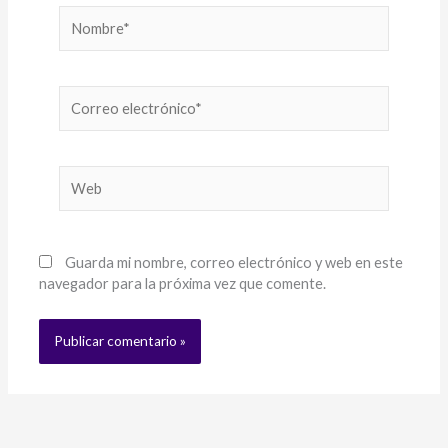
Nombre*
Correo
electrónico*
Web
Guarda mi nombre, correo electrónico y web en este
navegador para la próxima vez que comente.