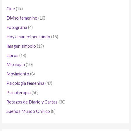
Cine
(19)
Divino femenino
(10)
Fotografía
(4)
Hoy amanecí pensando
(15)
Imagen símbolo
(19)
Libros
(14)
Mitología
(10)
Movimiento
(8)
Psicología femenina
(47)
Psicoterapia
(50)
Retazos de Diario y Cartas
(30)
Sueños Mundo Onírico
(8)