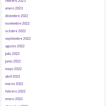
febrero 2023
enero 2023
diciembre 2022
noviembre 2022
octubre 2022
septiembre 2022
agosto 2022
julio 2022
junio 2022
mayo 2022
abril 2022
marzo 2022
febrero 2022
enero 2022