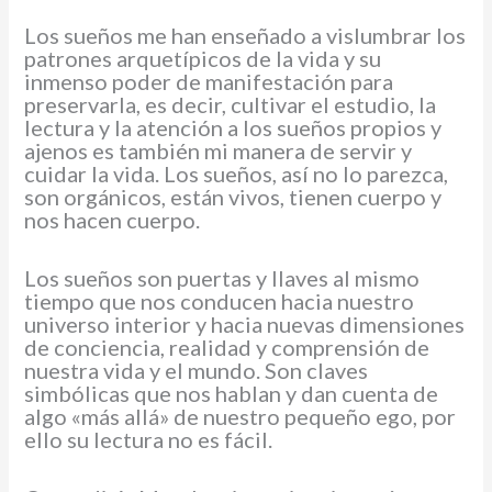
Los sueños me han enseñado a vislumbrar los
patrones arquetípicos de la vida y su
inmenso poder de manifestación para
preservarla, es decir, cultivar el estudio, la
lectura y la atención a los sueños propios y
ajenos es también mi manera de servir y
cuidar la vida. Los sueños, así no lo parezca,
son orgánicos, están vivos, tienen cuerpo y
nos hacen cuerpo.
Los sueños son puertas y llaves al mismo
tiempo que nos conducen hacia nuestro
universo interior y hacia nuevas dimensiones
de conciencia, realidad y comprensión de
nuestra vida y el mundo. Son claves
simbólicas que nos hablan y dan cuenta de
algo «más allá» de nuestro pequeño ego, por
ello su lectura no es fácil.