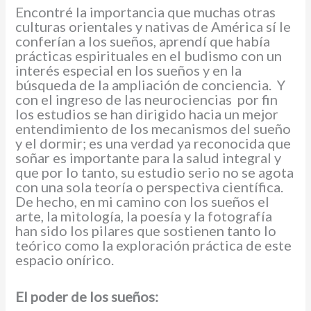
Encontré la importancia que muchas otras
culturas orientales y nativas de América sí le
conferían a los sueños, aprendí que había
prácticas espirituales en el budismo con un
interés especial en los sueños y en la
búsqueda de la ampliación de conciencia. Y
con el ingreso de las neurociencias por fin
los estudios se han dirigido hacia un mejor
entendimiento de los mecanismos del sueño
y el dormir; es una verdad ya reconocida que
soñar es importante para la salud integral y
que por lo tanto, su estudio serio no se agota
con una sola teoría o perspectiva científica.
De hecho, en mi camino con los sueños el
arte, la mitología, la poesía y la fotografía
han sido los pilares que sostienen tanto lo
teórico como la exploración práctica de este
espacio onírico.
El poder de los sueños: