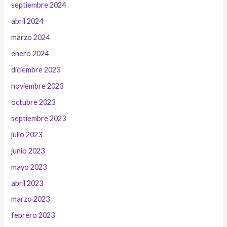
septiembre 2024
abril 2024
marzo 2024
enero 2024
diciembre 2023
noviembre 2023
octubre 2023
septiembre 2023
julio 2023
junio 2023
mayo 2023
abril 2023
marzo 2023
febrero 2023