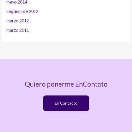
mayo 2014
septiembre 2012
marzo 2012
marzo 2011
Quiero ponerme EnContato
En Contacto