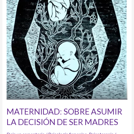
MATERNIDAD: SOBRE ASUMIR
LA DECISIÓN DE SER MADRES