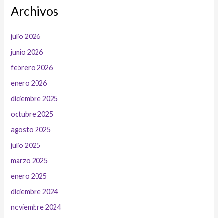
Archivos
julio 2026
junio 2026
febrero 2026
enero 2026
diciembre 2025
octubre 2025
agosto 2025
julio 2025
marzo 2025
enero 2025
diciembre 2024
noviembre 2024