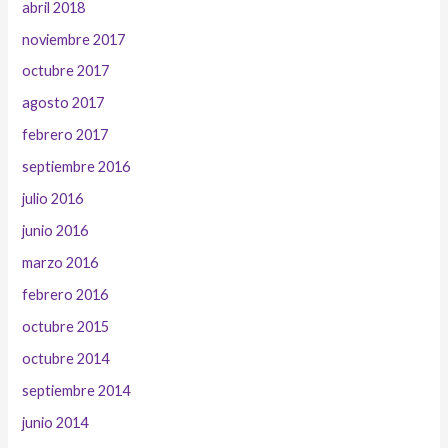
abril 2018
noviembre 2017
octubre 2017
agosto 2017
febrero 2017
septiembre 2016
julio 2016
junio 2016
marzo 2016
febrero 2016
octubre 2015
octubre 2014
septiembre 2014
junio 2014