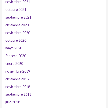
noviembre 2021
octubre 2021
septiembre 2021
diciembre 2020
noviembre 2020
octubre 2020
mayo 2020
febrero 2020
enero 2020
noviembre 2019
diciembre 2018
noviembre 2018
septiembre 2018
julio 2018