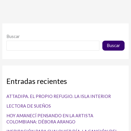
PARA
CUALQUIER
DÍA
Buscar
Buscar
Entradas recientes
ATTADIPA. EL PROPIO REFUGIO. LA ISLA INTERIOR
LECTORA DE SUEÑOS
HOY AMANECÍ PENSANDO EN LA ARTISTA
COLOMBIANA: DÉBORA ARANGO