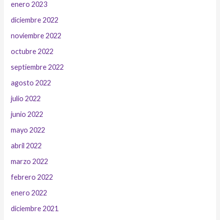
enero 2023
diciembre 2022
noviembre 2022
octubre 2022
septiembre 2022
agosto 2022
julio 2022
junio 2022
mayo 2022
abril 2022
marzo 2022
febrero 2022
enero 2022
diciembre 2021