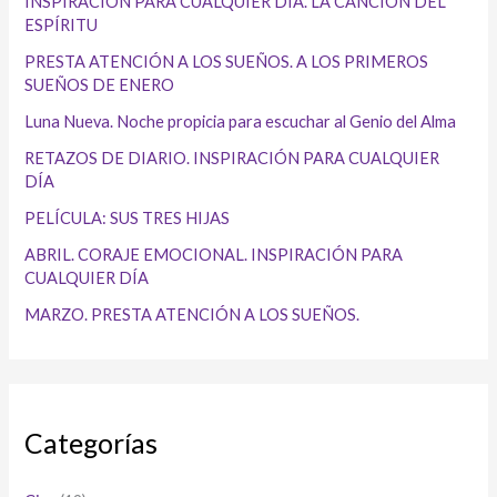
INSPIRACIÓN PARA CUALQUIER DÍA. LA CANCIÓN DEL
ESPÍRITU
PRESTA ATENCIÓN A LOS SUEÑOS. A LOS PRIMEROS
SUEÑOS DE ENERO
Luna Nueva. Noche propicia para escuchar al Genio del Alma
RETAZOS DE DIARIO. INSPIRACIÓN PARA CUALQUIER
DÍA
PELÍCULA: SUS TRES HIJAS
ABRIL. CORAJE EMOCIONAL. INSPIRACIÓN PARA
CUALQUIER DÍA
MARZO. PRESTA ATENCIÓN A LOS SUEÑOS.
Categorías