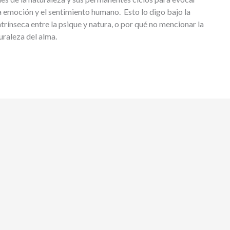
 emoción y el sentimiento humano. Esto lo digo bajo la
trínseca entre la psique y natura, o por qué no mencionar la
turaleza del alma.