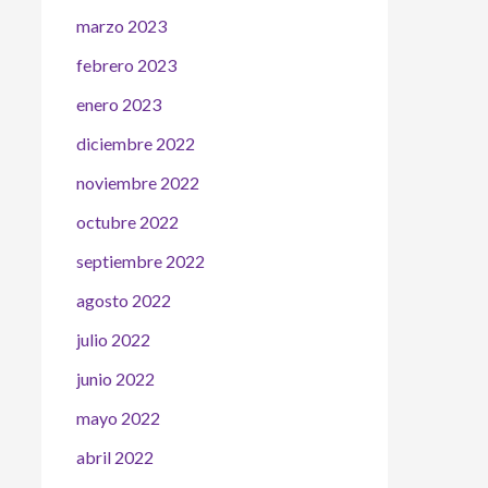
marzo 2023
febrero 2023
enero 2023
diciembre 2022
noviembre 2022
octubre 2022
septiembre 2022
agosto 2022
julio 2022
junio 2022
mayo 2022
abril 2022