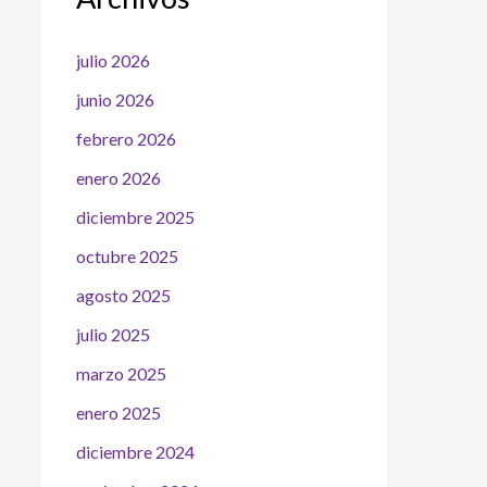
julio 2026
junio 2026
febrero 2026
enero 2026
diciembre 2025
octubre 2025
agosto 2025
julio 2025
marzo 2025
enero 2025
diciembre 2024