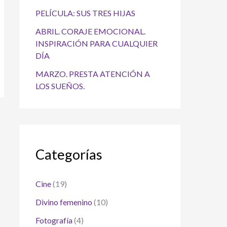
PELÍCULA: SUS TRES HIJAS
ABRIL. CORAJE EMOCIONAL.
INSPIRACIÓN PARA CUALQUIER
DÍA
MARZO. PRESTA ATENCIÓN A
LOS SUEÑOS.
Categorías
Cine
(19)
Divino femenino
(10)
Fotografía
(4)