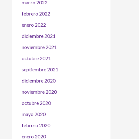
marzo 2022
febrero 2022
enero 2022
diciembre 2021
noviembre 2021
octubre 2021
septiembre 2021
diciembre 2020
noviembre 2020
octubre 2020
mayo 2020
febrero 2020
enero 2020