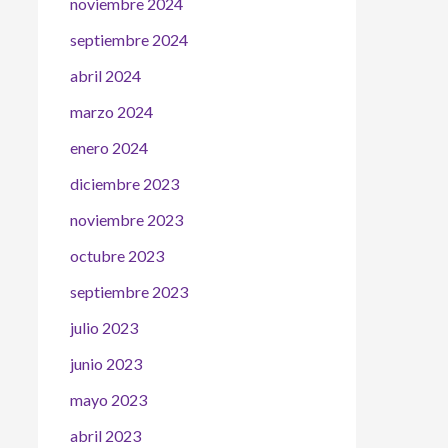
noviembre 2024
septiembre 2024
abril 2024
marzo 2024
enero 2024
diciembre 2023
noviembre 2023
octubre 2023
septiembre 2023
julio 2023
junio 2023
mayo 2023
abril 2023