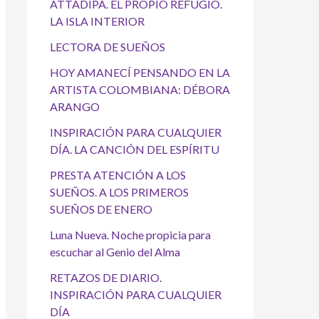
ATTADIPA. EL PROPIO REFUGIO.
LA ISLA INTERIOR
LECTORA DE SUEÑOS
HOY AMANECÍ PENSANDO EN LA
ARTISTA COLOMBIANA: DÉBORA
ARANGO
INSPIRACIÓN PARA CUALQUIER
DÍA. LA CANCIÓN DEL ESPÍRITU
PRESTA ATENCIÓN A LOS
SUEÑOS. A LOS PRIMEROS
SUEÑOS DE ENERO
Luna Nueva. Noche propicia para
escuchar al Genio del Alma
RETAZOS DE DIARIO.
INSPIRACIÓN PARA CUALQUIER
DÍA