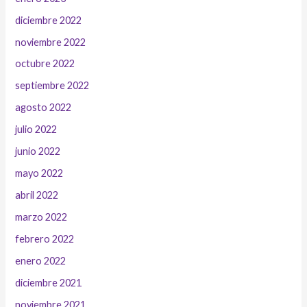
diciembre 2022
noviembre 2022
octubre 2022
septiembre 2022
agosto 2022
julio 2022
junio 2022
mayo 2022
abril 2022
marzo 2022
febrero 2022
enero 2022
diciembre 2021
noviembre 2021