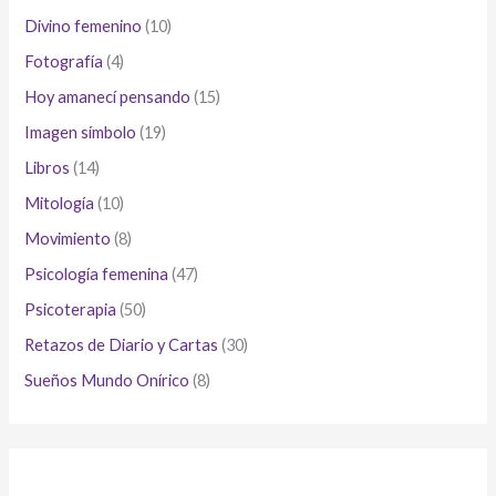
Divino femenino
(10)
Fotografía
(4)
Hoy amanecí pensando
(15)
Imagen símbolo
(19)
Libros
(14)
Mitología
(10)
Movimiento
(8)
Psicología femenina
(47)
Psicoterapia
(50)
Retazos de Diario y Cartas
(30)
Sueños Mundo Onírico
(8)