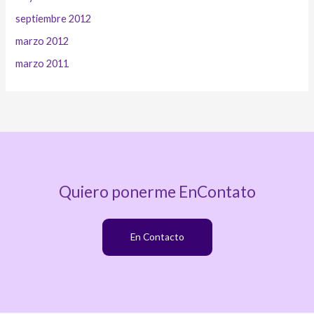
septiembre 2012
marzo 2012
marzo 2011
Quiero ponerme EnContato
En Contacto