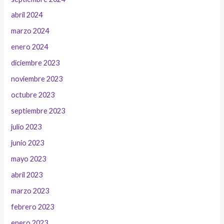
abril 2024
marzo 2024
enero 2024
diciembre 2023
noviembre 2023
octubre 2023
septiembre 2023
julio 2023
junio 2023
mayo 2023
abril 2023
marzo 2023
febrero 2023
enero 2023