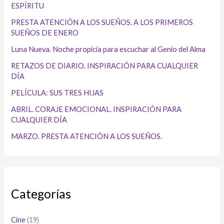
ESPÍRITU
PRESTA ATENCIÓN A LOS SUEÑOS. A LOS PRIMEROS
SUEÑOS DE ENERO
Luna Nueva. Noche propicia para escuchar al Genio del Alma
RETAZOS DE DIARIO. INSPIRACIÓN PARA CUALQUIER
DÍA
PELÍCULA: SUS TRES HIJAS
ABRIL. CORAJE EMOCIONAL. INSPIRACIÓN PARA
CUALQUIER DÍA
MARZO. PRESTA ATENCIÓN A LOS SUEÑOS.
Categorías
Cine
(19)