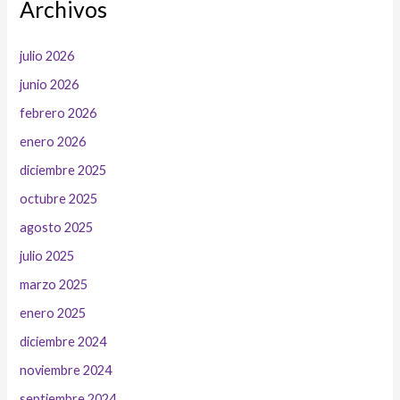
Archivos
julio 2026
junio 2026
febrero 2026
enero 2026
diciembre 2025
octubre 2025
agosto 2025
julio 2025
marzo 2025
enero 2025
diciembre 2024
noviembre 2024
septiembre 2024