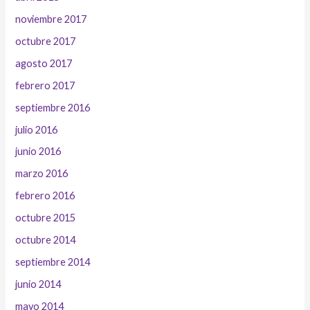
noviembre 2017
octubre 2017
agosto 2017
febrero 2017
septiembre 2016
julio 2016
junio 2016
marzo 2016
febrero 2016
octubre 2015
octubre 2014
septiembre 2014
junio 2014
mayo 2014