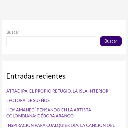
Buscar
Buscar
Entradas recientes
ATTADIPA. EL PROPIO REFUGIO. LA ISLA INTERIOR
LECTORA DE SUEÑOS
HOY AMANECÍ PENSANDO EN LA ARTISTA
COLOMBIANA: DÉBORA ARANGO
INSPIRACIÓN PARA CUALQUIER DÍA. LA CANCIÓN DEL