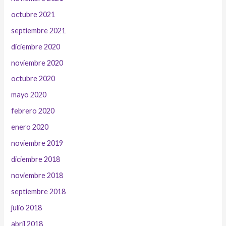
octubre 2021
septiembre 2021
diciembre 2020
noviembre 2020
octubre 2020
mayo 2020
febrero 2020
enero 2020
noviembre 2019
diciembre 2018
noviembre 2018
septiembre 2018
julio 2018
abril 2018