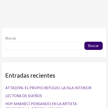
Buscar
Buscar
Entradas recientes
ATTADIPA. EL PROPIO REFUGIO. LA ISLA INTERIOR
LECTORA DE SUEÑOS
HOY AMANECÍ PENSANDO EN LA ARTISTA