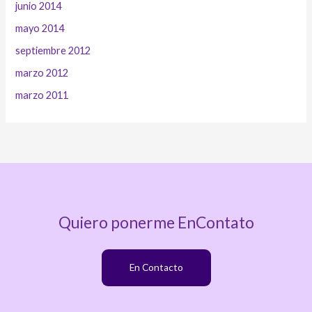
junio 2014
mayo 2014
septiembre 2012
marzo 2012
marzo 2011
Quiero ponerme EnContato
En Contacto