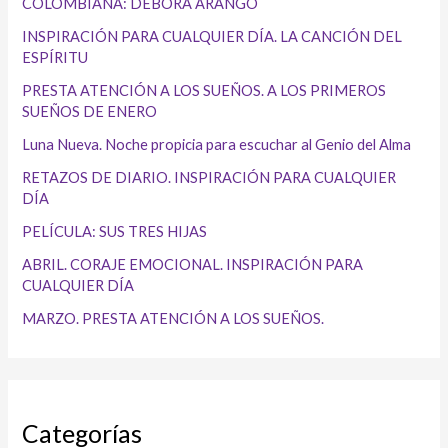
COLOMBIANA: DÉBORA ARANGO
INSPIRACIÓN PARA CUALQUIER DÍA. LA CANCIÓN DEL
ESPÍRITU
PRESTA ATENCIÓN A LOS SUEÑOS. A LOS PRIMEROS
SUEÑOS DE ENERO
Luna Nueva. Noche propicia para escuchar al Genio del Alma
RETAZOS DE DIARIO. INSPIRACIÓN PARA CUALQUIER
DÍA
PELÍCULA: SUS TRES HIJAS
ABRIL. CORAJE EMOCIONAL. INSPIRACIÓN PARA
CUALQUIER DÍA
MARZO. PRESTA ATENCIÓN A LOS SUEÑOS.
Categorías