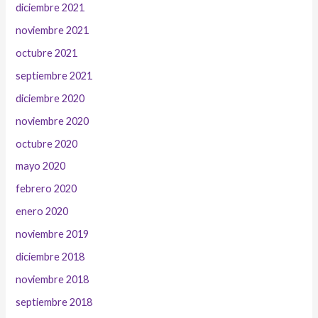
diciembre 2021
noviembre 2021
octubre 2021
septiembre 2021
diciembre 2020
noviembre 2020
octubre 2020
mayo 2020
febrero 2020
enero 2020
noviembre 2019
diciembre 2018
noviembre 2018
septiembre 2018