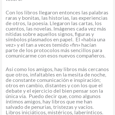
Con los libros llegaron entonces las palabras
raras y bonitas, las historias, las experiencias
de otros, la poesía. Llegaron las cartas, los
cuentos, las novelas. Imágenes cada vez más
nítidas sobre aquellos signos, figuras y
símbolos plasmados en papel. El «había una
vez» y el tan a veces temido «fin» hacían
parte de los protocolos más sencillos para
comunicarme con esos nuevos compañeros.
Así como los amigos, hay libros más cercanos
que otros, infaltables en la mesita de noche,
de constante comunicación e inspiración;
otros en cambio, distantes y con los que el
debate y el ejercicio del bien pensar son la
única vía. Puedo decir que, como algunos
íntimos amigos, hay libros que me han
salvado de penurias, tristezas y vacíos.
Libros iniciáticos, mistéricos, laberínticos.