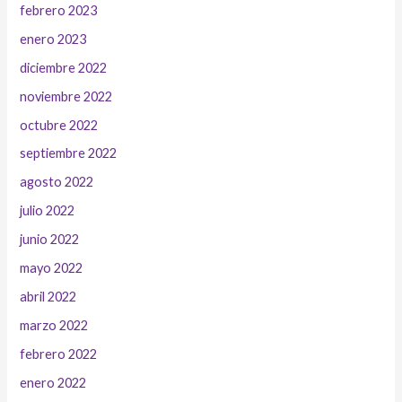
febrero 2023
enero 2023
diciembre 2022
noviembre 2022
octubre 2022
septiembre 2022
agosto 2022
julio 2022
junio 2022
mayo 2022
abril 2022
marzo 2022
febrero 2022
enero 2022