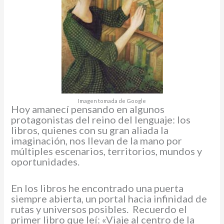
Imagen tomada de Google
Hoy amanecí pensando en algunos
protagonistas del reino del lenguaje: los
libros, quienes con su gran aliada la
imaginación, nos llevan de la mano por
múltiples escenarios, territorios, mundos y
oportunidades.
En los libros he encontrado una puerta
siempre abierta, un portal hacia infinidad de
rutas y universos posibles. Recuerdo el
primer libro que leí: «Viaje al centro de la