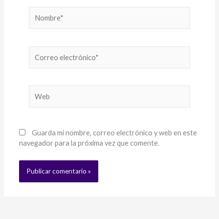
Nombre*
Correo
electrónico*
Web
Guarda mi nombre, correo electrónico y web en este
navegador para la próxima vez que comente.