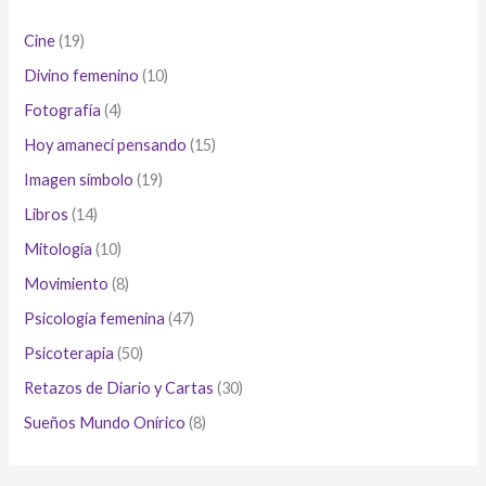
Cine
(19)
Divino femenino
(10)
Fotografía
(4)
Hoy amanecí pensando
(15)
Imagen símbolo
(19)
Libros
(14)
Mitología
(10)
Movimiento
(8)
Psicología femenina
(47)
Psicoterapia
(50)
Retazos de Diario y Cartas
(30)
Sueños Mundo Onírico
(8)