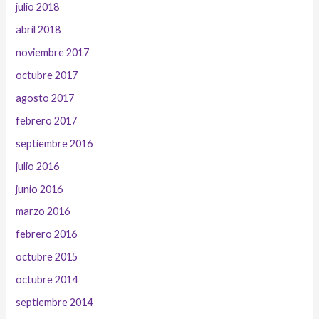
julio 2018
abril 2018
noviembre 2017
octubre 2017
agosto 2017
febrero 2017
septiembre 2016
julio 2016
junio 2016
marzo 2016
febrero 2016
octubre 2015
octubre 2014
septiembre 2014