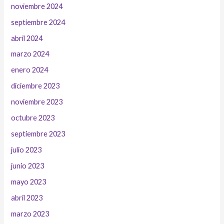
noviembre 2024
septiembre 2024
abril 2024
marzo 2024
enero 2024
diciembre 2023
noviembre 2023
octubre 2023
septiembre 2023
julio 2023
junio 2023
mayo 2023
abril 2023
marzo 2023