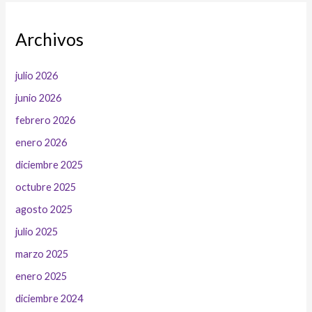
Archivos
julio 2026
junio 2026
febrero 2026
enero 2026
diciembre 2025
octubre 2025
agosto 2025
julio 2025
marzo 2025
enero 2025
diciembre 2024