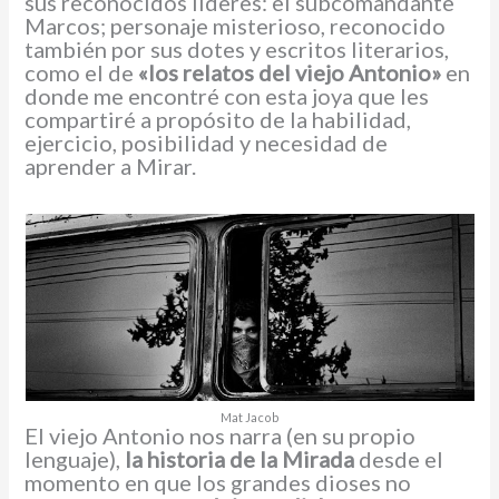
sus reconocidos líderes: el subcomandante
Marcos; personaje misterioso, reconocido
también por sus dotes y escritos literarios,
como el de
«los relatos del viejo Antonio»
en
donde me encontré con esta joya que les
compartiré a propósito de la habilidad,
ejercicio, posibilidad y necesidad de
aprender a Mirar.
Mat Jacob
El viejo Antonio nos narra (en su propio
lenguaje),
la historia de la Mirada
desde el
momento en que los grandes dioses no