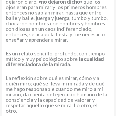
dejaron claro,
«no dejaron dicho»
que los
ojos eran para mirar y los primeros hombres
entonces no sabían mirar, hasta que entre
baile y baile, juerga y juerga, tumbo y tumbo,
chocaron hombres con hombres y hombres
con dioses en un caos indiferenciado,
entonces, se acabó la fiesta y fue necesario
enseñar y aprender a mirar.
Es un relato sencillo, profundo, con tiempo
mítico y muy psicológico sobre
la cualidad
diferenciadora de la mirada.
La reflexión sobre qué es mirar, cómo y a
quién miro; qué se lleva mi mirada y de qué
me hago responsable cuando me miro a mí
mismo, da cuenta del ejercicio humano de la
consciencia y la capacidad de valorar y
respetar aquello que se mira: Lo otro, el
otro.