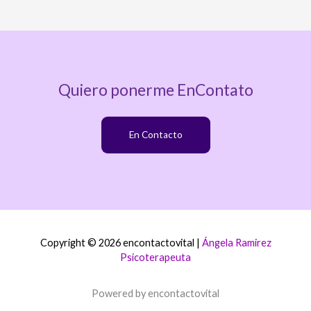
Quiero ponerme EnContato
En Contacto
Copyright © 2026 encontactovital |
Ángela Ramirez
Psicoterapeuta
Powered by encontactovital