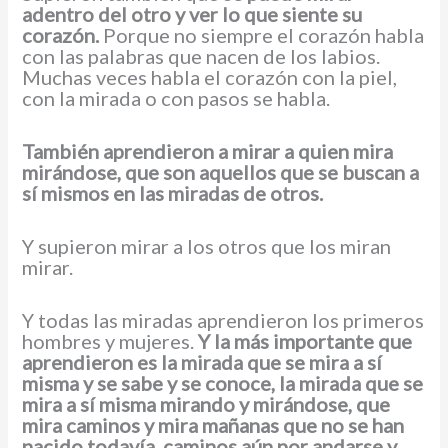
adentro del otro y ver lo que siente su
corazón.
Porque no siempre el corazón habla
con las palabras que nacen de los labios.
Muchas veces habla el corazón con la piel,
con la mirada o con pasos se habla.
También aprendieron a mirar a quien mira
mirándose, que son aquellos que se buscan a
sí mismos en las miradas de otros.
Y supieron mirar a los otros que los miran
mirar.
Y todas las miradas aprendieron los primeros
hombres y mujeres.
Y la más importante que
aprendieron es la mirada que se mira a sí
misma y se sabe y se conoce, la mirada que se
mira a sí misma mirando y mirándose, que
mira caminos y mira mañanas que no se han
nacido todavía, caminos aún por andarse y