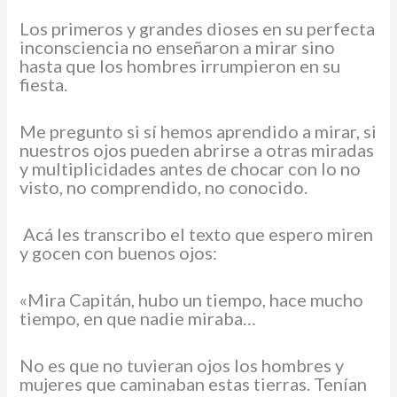
Los primeros y grandes dioses en su perfecta
inconsciencia no enseñaron a mirar sino
hasta que los hombres irrumpieron en su
fiesta.
Me pregunto si sí hemos aprendido a mirar, si
nuestros ojos pueden abrirse a otras miradas
y multiplicidades antes de chocar con lo no
visto, no comprendido, no conocido.
Acá les transcribo el texto que espero miren
y gocen con buenos ojos:
«Mira Capitán, hubo un tiempo, hace mucho
tiempo, en que nadie miraba…
No es que no tuvieran ojos los hombres y
mujeres que caminaban estas tierras. Tenían