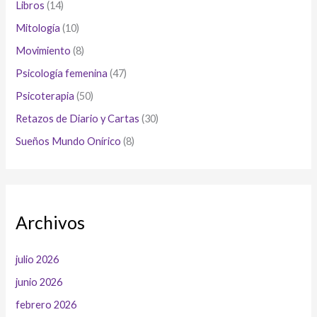
Libros
(14)
Mitología
(10)
Movimiento
(8)
Psicología femenina
(47)
Psicoterapia
(50)
Retazos de Diario y Cartas
(30)
Sueños Mundo Onírico
(8)
Archivos
julio 2026
junio 2026
febrero 2026