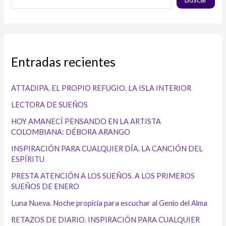
Entradas recientes
ATTADIPA. EL PROPIO REFUGIO. LA ISLA INTERIOR
LECTORA DE SUEÑOS
HOY AMANECÍ PENSANDO EN LA ARTISTA
COLOMBIANA: DÉBORA ARANGO
INSPIRACIÓN PARA CUALQUIER DÍA. LA CANCIÓN DEL
ESPÍRITU
PRESTA ATENCIÓN A LOS SUEÑOS. A LOS PRIMEROS
SUEÑOS DE ENERO
Luna Nueva. Noche propicia para escuchar al Genio del Alma
RETAZOS DE DIARIO. INSPIRACIÓN PARA CUALQUIER