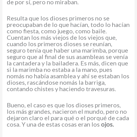
de por sí, pero no miraban.
Resulta que los dioses primeros no se
preocupaban de lo que hacían, todo lo hacían
como fiesta, como juego, como baile.
Cuentan los más viejos de los viejos que,
cuando los primeros dioses se reunían,
seguro tenía que haber una marimba, porque
seguro que al final de sus asambleas se venía
la cantadera y la bailadera. Es más, dicen que
si la marimba no estaba a la mano, pues
nomás no había asamblea y ahí se estaban los
dioses, rascándose nomás la barriga,
contando chistes y haciendo travesuras.
Bueno, el caso es que los dioses primeros,
los más grandes, nacieron el mundo, pero no
dejaron claro el para qué o el porqué de cada
cosa. Y una de estas cosas eran los
ojos.