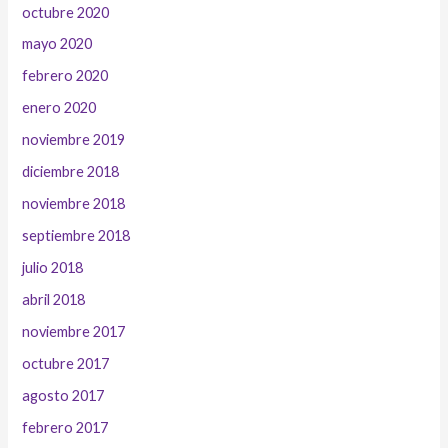
octubre 2020
mayo 2020
febrero 2020
enero 2020
noviembre 2019
diciembre 2018
noviembre 2018
septiembre 2018
julio 2018
abril 2018
noviembre 2017
octubre 2017
agosto 2017
febrero 2017