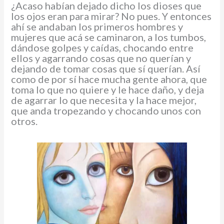
¿Acaso habían dejado dicho los dioses que
los ojos eran para mirar? No pues. Y entonces
ahí se andaban los primeros hombres y
mujeres que acá se caminaron, a los tumbos,
dándose golpes y caídas, chocando entre
ellos y agarrando cosas que no querían y
dejando de tomar cosas que sí querían. Así
como de por sí hace mucha gente ahora, que
toma lo que no quiere y le hace daño, y deja
de agarrar lo que necesita y la hace mejor,
que anda tropezando y chocando unos con
otros.