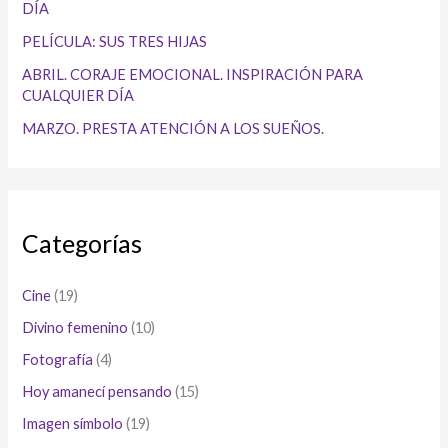
DÍA
PELÍCULA: SUS TRES HIJAS
ABRIL. CORAJE EMOCIONAL. INSPIRACIÓN PARA
CUALQUIER DÍA
MARZO. PRESTA ATENCIÓN A LOS SUEÑOS.
Categorías
Cine
(19)
Divino femenino
(10)
Fotografía
(4)
Hoy amanecí pensando
(15)
Imagen símbolo
(19)