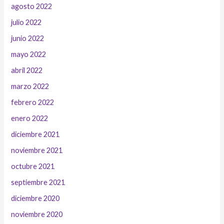
agosto 2022
julio 2022
junio 2022
mayo 2022
abril 2022
marzo 2022
febrero 2022
enero 2022
diciembre 2021
noviembre 2021
octubre 2021
septiembre 2021
diciembre 2020
noviembre 2020