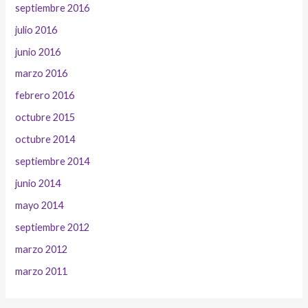
septiembre 2016
julio 2016
junio 2016
marzo 2016
febrero 2016
octubre 2015
octubre 2014
septiembre 2014
junio 2014
mayo 2014
septiembre 2012
marzo 2012
marzo 2011