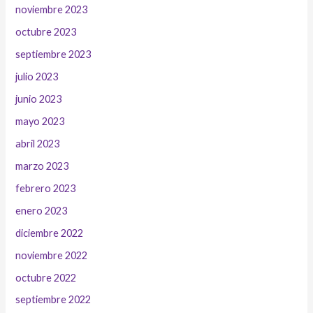
noviembre 2023
octubre 2023
septiembre 2023
julio 2023
junio 2023
mayo 2023
abril 2023
marzo 2023
febrero 2023
enero 2023
diciembre 2022
noviembre 2022
octubre 2022
septiembre 2022