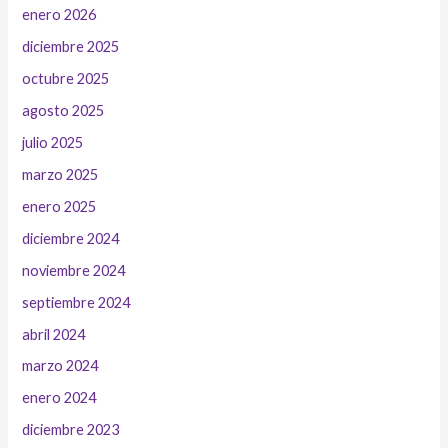
enero 2026
diciembre 2025
octubre 2025
agosto 2025
julio 2025
marzo 2025
enero 2025
diciembre 2024
noviembre 2024
septiembre 2024
abril 2024
marzo 2024
enero 2024
diciembre 2023