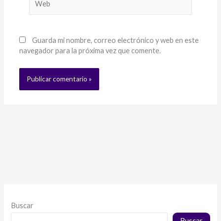
Guarda mi nombre, correo electrónico y web en este
navegador para la próxima vez que comente.
Buscar
Buscar