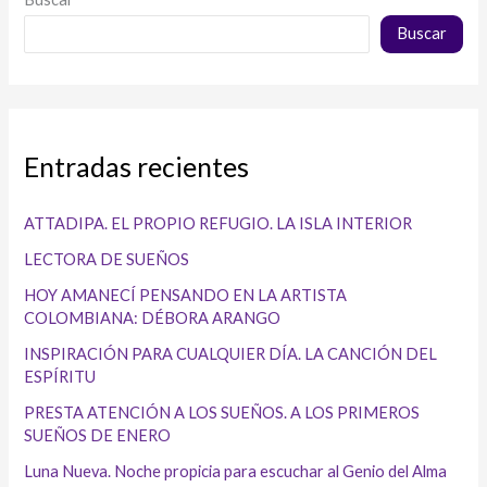
Buscar
Entradas recientes
ATTADIPA. EL PROPIO REFUGIO. LA ISLA INTERIOR
LECTORA DE SUEÑOS
HOY AMANECÍ PENSANDO EN LA ARTISTA
COLOMBIANA: DÉBORA ARANGO
INSPIRACIÓN PARA CUALQUIER DÍA. LA CANCIÓN DEL
ESPÍRITU
PRESTA ATENCIÓN A LOS SUEÑOS. A LOS PRIMEROS
SUEÑOS DE ENERO
Luna Nueva. Noche propicia para escuchar al Genio del Alma