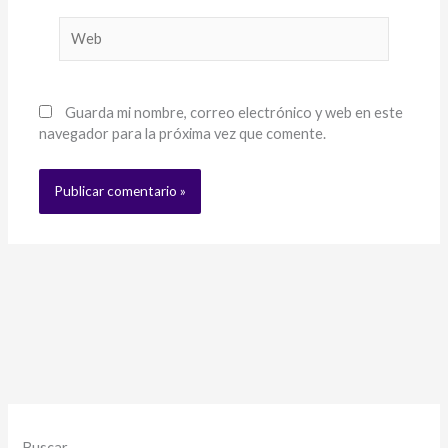
Web
Guarda mi nombre, correo electrónico y web en este
navegador para la próxima vez que comente.
Buscar