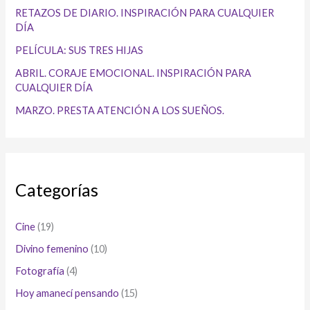
RETAZOS DE DIARIO. INSPIRACIÓN PARA CUALQUIER
DÍA
PELÍCULA: SUS TRES HIJAS
ABRIL. CORAJE EMOCIONAL. INSPIRACIÓN PARA
CUALQUIER DÍA
MARZO. PRESTA ATENCIÓN A LOS SUEÑOS.
Categorías
Cine
(19)
Divino femenino
(10)
Fotografía
(4)
Hoy amanecí pensando
(15)