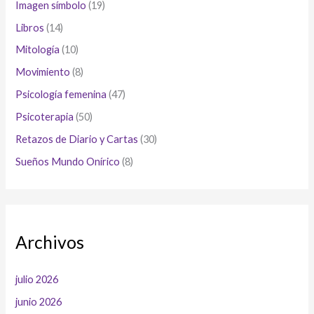
Imagen símbolo
(19)
Libros
(14)
Mitología
(10)
Movimiento
(8)
Psicología femenina
(47)
Psicoterapia
(50)
Retazos de Diario y Cartas
(30)
Sueños Mundo Onírico
(8)
Archivos
julio 2026
junio 2026