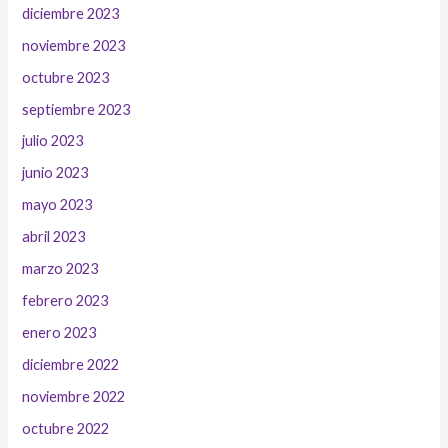
diciembre 2023
noviembre 2023
octubre 2023
septiembre 2023
julio 2023
junio 2023
mayo 2023
abril 2023
marzo 2023
febrero 2023
enero 2023
diciembre 2022
noviembre 2022
octubre 2022