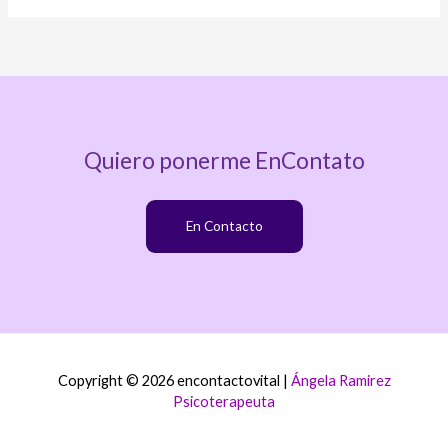
Quiero ponerme EnContato
En Contacto
Copyright © 2026 encontactovital |
Ángela Ramirez
Psicoterapeuta