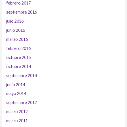
febrero 2017
septiembre 2016
julio 2016
junio 2016
marzo 2016
febrero 2016
octubre 2015
octubre 2014
septiembre 2014
junio 2014
mayo 2014
septiembre 2012
marzo 2012
marzo 2011