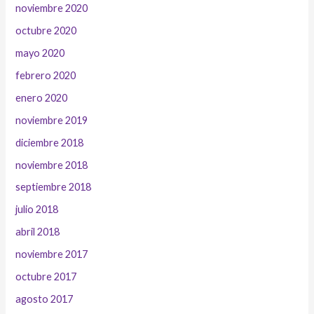
noviembre 2020
octubre 2020
mayo 2020
febrero 2020
enero 2020
noviembre 2019
diciembre 2018
noviembre 2018
septiembre 2018
julio 2018
abril 2018
noviembre 2017
octubre 2017
agosto 2017