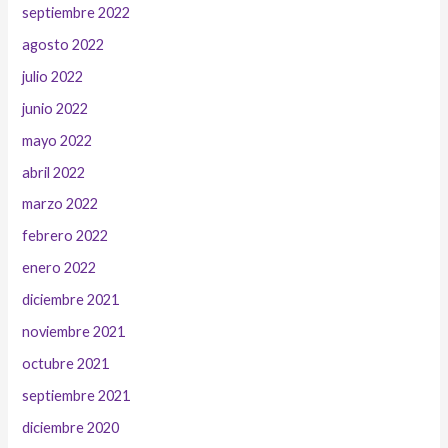
septiembre 2022
agosto 2022
julio 2022
junio 2022
mayo 2022
abril 2022
marzo 2022
febrero 2022
enero 2022
diciembre 2021
noviembre 2021
octubre 2021
septiembre 2021
diciembre 2020