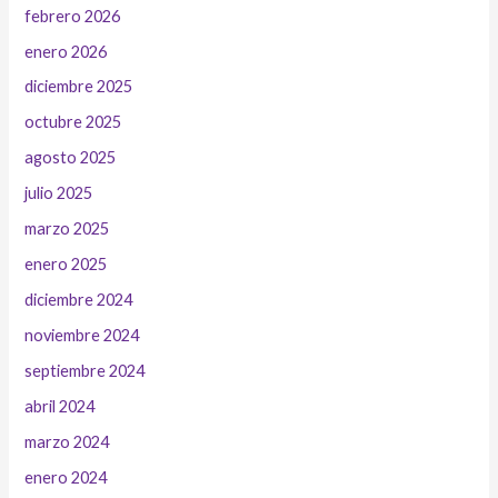
febrero 2026
enero 2026
diciembre 2025
octubre 2025
agosto 2025
julio 2025
marzo 2025
enero 2025
diciembre 2024
noviembre 2024
septiembre 2024
abril 2024
marzo 2024
enero 2024