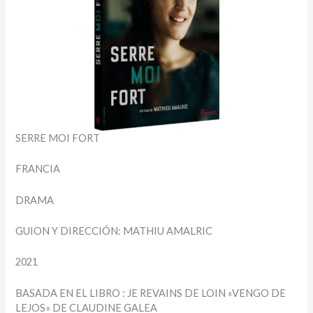
SERRE MOI FORT
FRANCIA
DRAMA
GUION Y DIRECCIÓN: MATHIU AMALRIC
2021
BASADA EN EL LIBRO : JE REVAINS DE LOIN «VENGO DE
LEJOS» DE CLAUDINE GALEA