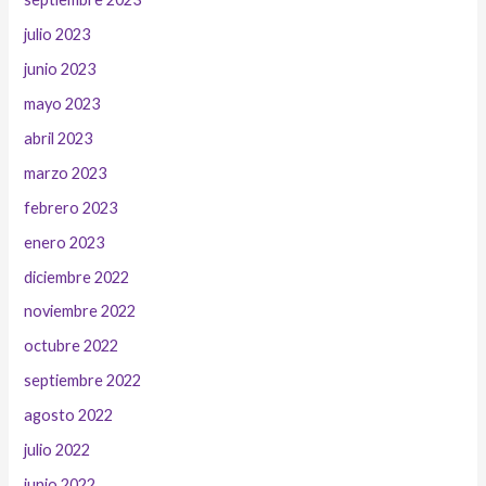
julio 2023
junio 2023
mayo 2023
abril 2023
marzo 2023
febrero 2023
enero 2023
diciembre 2022
noviembre 2022
octubre 2022
septiembre 2022
agosto 2022
julio 2022
junio 2022