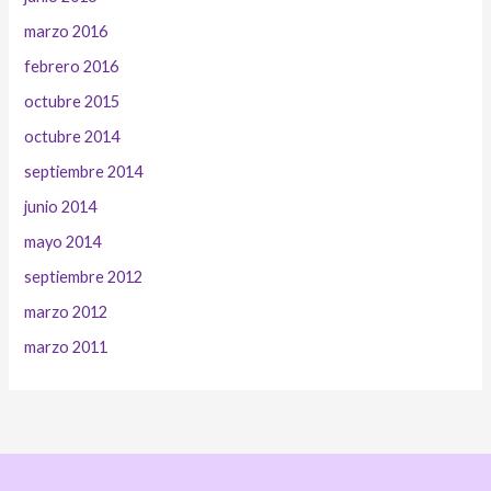
marzo 2016
febrero 2016
octubre 2015
octubre 2014
septiembre 2014
junio 2014
mayo 2014
septiembre 2012
marzo 2012
marzo 2011