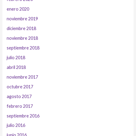
enero 2020
noviembre 2019
diciembre 2018
noviembre 2018
septiembre 2018
julio 2018
abril 2018
noviembre 2017
octubre 2017
agosto 2017
febrero 2017
septiembre 2016
julio 2016
junio 2016