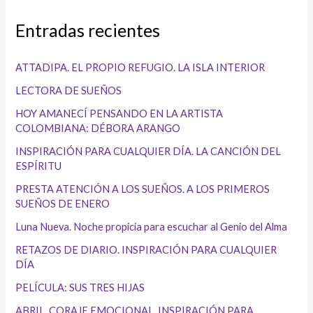
Entradas recientes
ATTADIPA. EL PROPIO REFUGIO. LA ISLA INTERIOR
LECTORA DE SUEÑOS
HOY AMANECÍ PENSANDO EN LA ARTISTA
COLOMBIANA: DÉBORA ARANGO
INSPIRACIÓN PARA CUALQUIER DÍA. LA CANCIÓN DEL
ESPÍRITU
PRESTA ATENCIÓN A LOS SUEÑOS. A LOS PRIMEROS
SUEÑOS DE ENERO
Luna Nueva. Noche propicia para escuchar al Genio del Alma
RETAZOS DE DIARIO. INSPIRACIÓN PARA CUALQUIER
DÍA
PELÍCULA: SUS TRES HIJAS
ABRIL. CORAJE EMOCIONAL. INSPIRACIÓN PARA