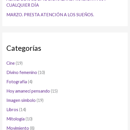
CUALQUIER DÍA
MARZO. PRESTA ATENCIÓN A LOS SUEÑOS.
Categorías
Cine
(19)
Divino femenino
(10)
Fotografía
(4)
Hoy amanecí pensando
(15)
Imagen símbolo
(19)
Libros
(14)
Mitología
(10)
Movimiento
(8)