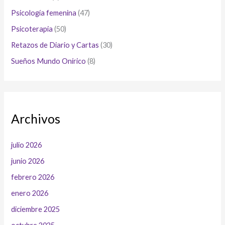
Psicología femenina
(47)
Psicoterapia
(50)
Retazos de Diario y Cartas
(30)
Sueños Mundo Onírico
(8)
Archivos
julio 2026
junio 2026
febrero 2026
enero 2026
diciembre 2025