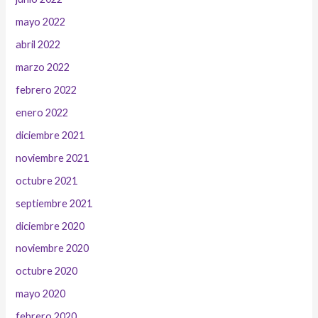
mayo 2022
abril 2022
marzo 2022
febrero 2022
enero 2022
diciembre 2021
noviembre 2021
octubre 2021
septiembre 2021
diciembre 2020
noviembre 2020
octubre 2020
mayo 2020
febrero 2020