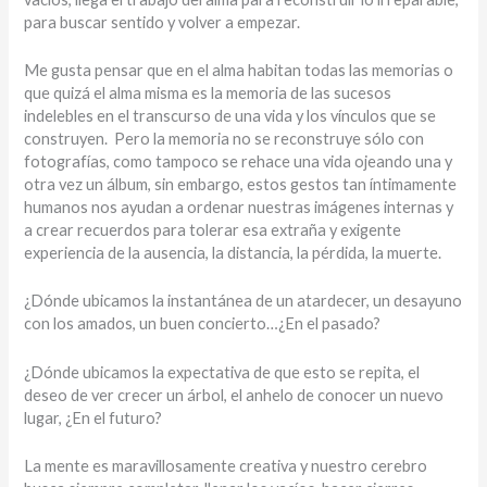
para buscar sentido y volver a empezar.
Me gusta pensar que en el alma habitan todas las memorias o
que quizá el alma misma es la memoria de las sucesos
indelebles en el transcurso de una vida y los vínculos que se
construyen. Pero la memoria no se reconstruye sólo con
fotografías, como tampoco se rehace una vida ojeando una y
otra vez un álbum, sin embargo, estos gestos tan íntimamente
humanos nos ayudan a ordenar nuestras imágenes internas y
a crear recuerdos para tolerar esa extraña y exigente
experiencia de la ausencia, la distancia, la pérdida, la muerte.
¿Dónde ubicamos la instantánea de un atardecer, un desayuno
con los amados, un buen concierto…¿En el pasado?
¿Dónde ubicamos la expectativa de que esto se repita, el
deseo de ver crecer un árbol, el anhelo de conocer un nuevo
lugar, ¿En el futuro?
La mente es maravillosamente creativa y nuestro cerebro