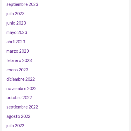
septiembre 2023
julio 2023
junio 2023
mayo 2023
abril 2023
marzo 2023
febrero 2023
enero 2023
diciembre 2022
noviembre 2022
octubre 2022
septiembre 2022
agosto 2022
julio 2022