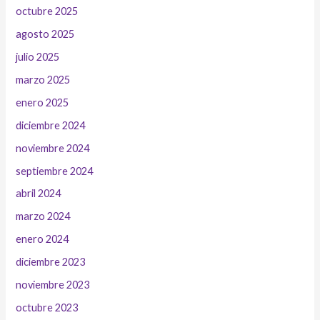
octubre 2025
agosto 2025
julio 2025
marzo 2025
enero 2025
diciembre 2024
noviembre 2024
septiembre 2024
abril 2024
marzo 2024
enero 2024
diciembre 2023
noviembre 2023
octubre 2023