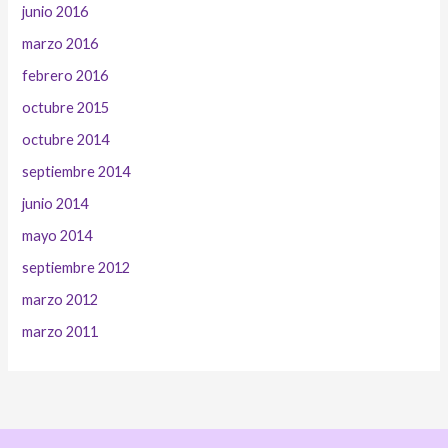
junio 2016
marzo 2016
febrero 2016
octubre 2015
octubre 2014
septiembre 2014
junio 2014
mayo 2014
septiembre 2012
marzo 2012
marzo 2011