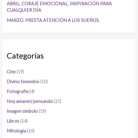
ABRIL. CORAJE EMOCIONAL. INSPIRACIÓN PARA
CUALQUIER DÍA
MARZO. PRESTA ATENCIÓN A LOS SUEÑOS.
Categorías
Cine
(19)
Divino femenino
(10)
Fotografía
(4)
Hoy amanecí pensando
(15)
Imagen símbolo
(19)
Libros
(14)
Mitología
(10)