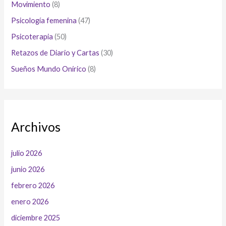
Movimiento
(8)
Psicología femenina
(47)
Psicoterapia
(50)
Retazos de Diario y Cartas
(30)
Sueños Mundo Onírico
(8)
Archivos
julio 2026
junio 2026
febrero 2026
enero 2026
diciembre 2025