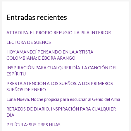
Entradas recientes
ATTADIPA. EL PROPIO REFUGIO. LA ISLA INTERIOR
LECTORA DE SUEÑOS
HOY AMANECÍ PENSANDO EN LA ARTISTA
COLOMBIANA: DÉBORA ARANGO
INSPIRACIÓN PARA CUALQUIER DÍA. LA CANCIÓN DEL
ESPÍRITU
PRESTA ATENCIÓN A LOS SUEÑOS. A LOS PRIMEROS
SUEÑOS DE ENERO
Luna Nueva. Noche propicia para escuchar al Genio del Alma
RETAZOS DE DIARIO. INSPIRACIÓN PARA CUALQUIER
DÍA
PELÍCULA: SUS TRES HIJAS