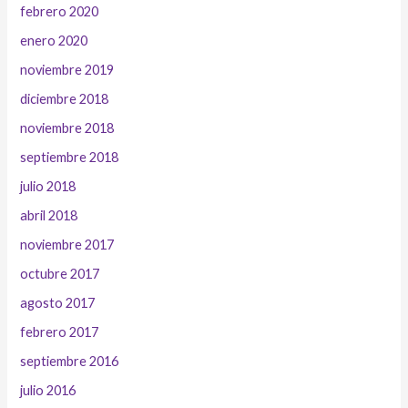
febrero 2020
enero 2020
noviembre 2019
diciembre 2018
noviembre 2018
septiembre 2018
julio 2018
abril 2018
noviembre 2017
octubre 2017
agosto 2017
febrero 2017
septiembre 2016
julio 2016