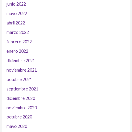
junio 2022
mayo 2022
abril 2022
marzo 2022
febrero 2022
enero 2022
diciembre 2021
noviembre 2021
octubre 2021
septiembre 2021
diciembre 2020
noviembre 2020
octubre 2020
mayo 2020