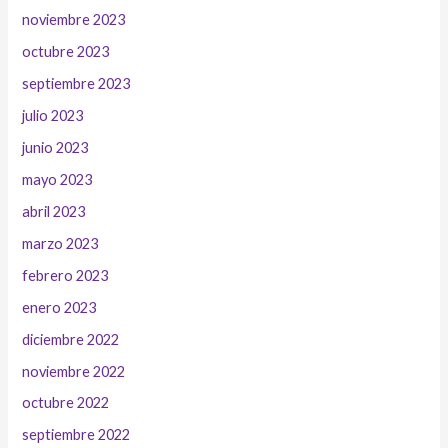
noviembre 2023
octubre 2023
septiembre 2023
julio 2023
junio 2023
mayo 2023
abril 2023
marzo 2023
febrero 2023
enero 2023
diciembre 2022
noviembre 2022
octubre 2022
septiembre 2022