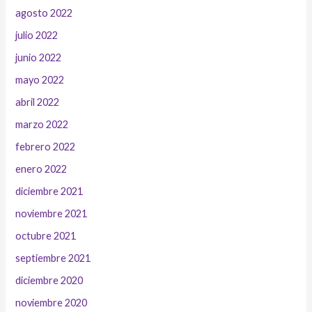
agosto 2022
julio 2022
junio 2022
mayo 2022
abril 2022
marzo 2022
febrero 2022
enero 2022
diciembre 2021
noviembre 2021
octubre 2021
septiembre 2021
diciembre 2020
noviembre 2020