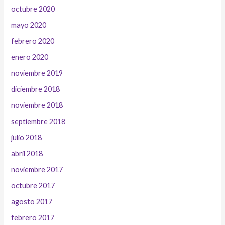
octubre 2020
mayo 2020
febrero 2020
enero 2020
noviembre 2019
diciembre 2018
noviembre 2018
septiembre 2018
julio 2018
abril 2018
noviembre 2017
octubre 2017
agosto 2017
febrero 2017