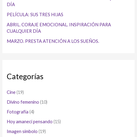
DÍA
PELÍCULA: SUS TRES HIJAS
ABRIL. CORAJE EMOCIONAL. INSPIRACIÓN PARA
CUALQUIER DÍA
MARZO. PRESTA ATENCIÓN A LOS SUEÑOS.
Categorías
Cine
(19)
Divino femenino
(10)
Fotografía
(4)
Hoy amanecí pensando
(15)
Imagen símbolo
(19)