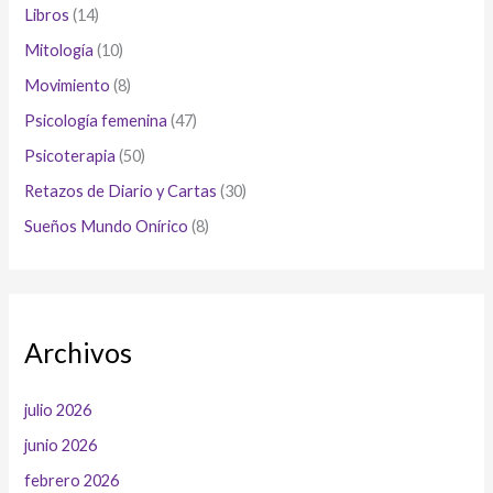
Libros
(14)
Mitología
(10)
Movimiento
(8)
Psicología femenina
(47)
Psicoterapia
(50)
Retazos de Diario y Cartas
(30)
Sueños Mundo Onírico
(8)
Archivos
julio 2026
junio 2026
febrero 2026