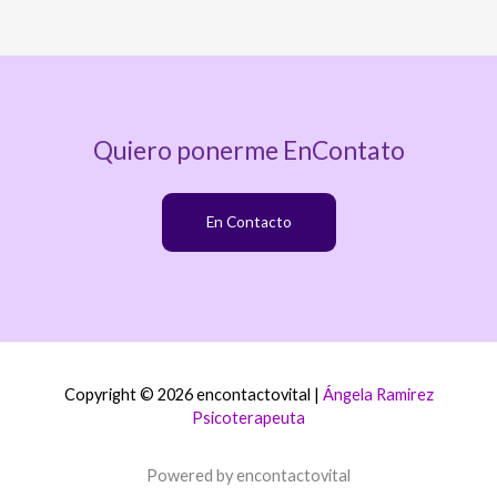
Quiero ponerme EnContato
En Contacto
Copyright © 2026 encontactovital |
Ángela Ramirez
Psicoterapeuta
Powered by encontactovital