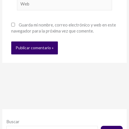
Web
Guarda mi nombre, correo electrónico y web en este
navegador para la próxima vez que comente.
Buscar