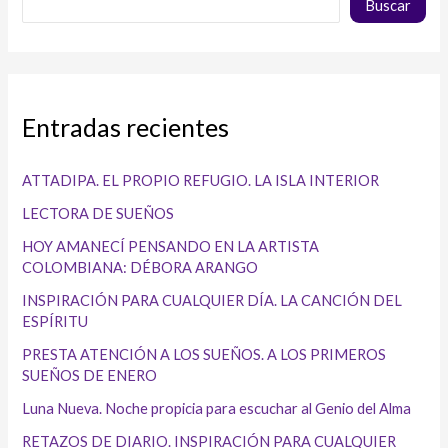
Buscar
Entradas recientes
ATTADIPA. EL PROPIO REFUGIO. LA ISLA INTERIOR
LECTORA DE SUEÑOS
HOY AMANECÍ PENSANDO EN LA ARTISTA
COLOMBIANA: DÉBORA ARANGO
INSPIRACIÓN PARA CUALQUIER DÍA. LA CANCIÓN DEL
ESPÍRITU
PRESTA ATENCIÓN A LOS SUEÑOS. A LOS PRIMEROS
SUEÑOS DE ENERO
Luna Nueva. Noche propicia para escuchar al Genio del Alma
RETAZOS DE DIARIO. INSPIRACIÓN PARA CUALQUIER