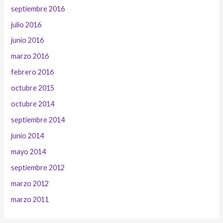
septiembre 2016
julio 2016
junio 2016
marzo 2016
febrero 2016
octubre 2015
octubre 2014
septiembre 2014
junio 2014
mayo 2014
septiembre 2012
marzo 2012
marzo 2011