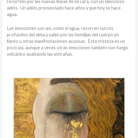
recorrido por las nuevas líneas de mi cara, con un silencioso
adiós. Un adiós pronunciado hace años y que hoy se hace
agua.
Las emociones son así, como el agua, recorren surcos
profundos del alma y salen por las hendijas del cuerpo en
llanto u otras manifestaciones acuosas. Esta tristeza es un
poco así, aunque a veces otras emociones también son fuego
volcánico asaltando las entrañas.