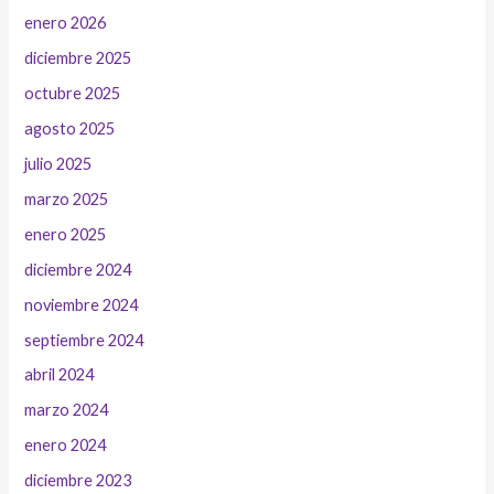
enero 2026
diciembre 2025
octubre 2025
agosto 2025
julio 2025
marzo 2025
enero 2025
diciembre 2024
noviembre 2024
septiembre 2024
abril 2024
marzo 2024
enero 2024
diciembre 2023