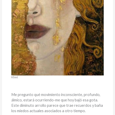
Klimt
Me pregunto qué movimiento inconsciente, profundo,
álmico, estará ocurriendo-me que hoy bajó esa gota.
Este diminuto arrollo parece que trae recuerdos y baña
los miedos actuales asociados a otro tiempo.