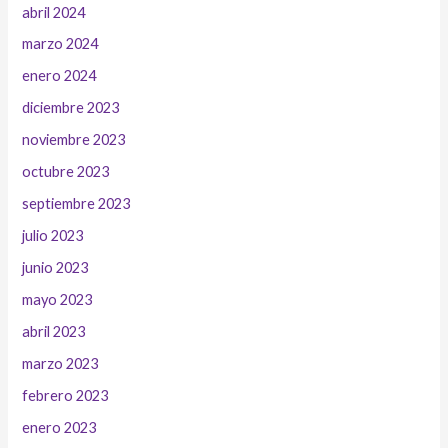
abril 2024
marzo 2024
enero 2024
diciembre 2023
noviembre 2023
octubre 2023
septiembre 2023
julio 2023
junio 2023
mayo 2023
abril 2023
marzo 2023
febrero 2023
enero 2023