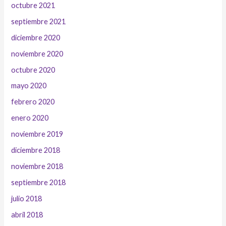
octubre 2021
septiembre 2021
diciembre 2020
noviembre 2020
octubre 2020
mayo 2020
febrero 2020
enero 2020
noviembre 2019
diciembre 2018
noviembre 2018
septiembre 2018
julio 2018
abril 2018