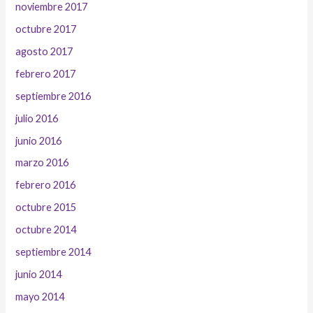
noviembre 2017
octubre 2017
agosto 2017
febrero 2017
septiembre 2016
julio 2016
junio 2016
marzo 2016
febrero 2016
octubre 2015
octubre 2014
septiembre 2014
junio 2014
mayo 2014