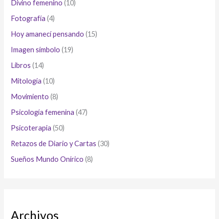
Divino femenino
(10)
Fotografía
(4)
Hoy amanecí pensando
(15)
Imagen símbolo
(19)
Libros
(14)
Mitología
(10)
Movimiento
(8)
Psicología femenina
(47)
Psicoterapia
(50)
Retazos de Diario y Cartas
(30)
Sueños Mundo Onírico
(8)
Archivos