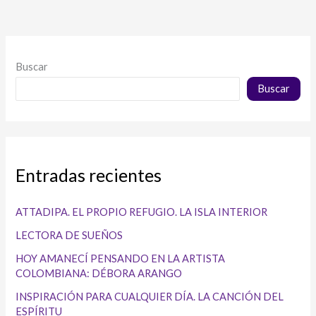
Buscar
Buscar
Entradas recientes
ATTADIPA. EL PROPIO REFUGIO. LA ISLA INTERIOR
LECTORA DE SUEÑOS
HOY AMANECÍ PENSANDO EN LA ARTISTA
COLOMBIANA: DÉBORA ARANGO
INSPIRACIÓN PARA CUALQUIER DÍA. LA CANCIÓN DEL
ESPÍRITU