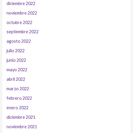
diciembre 2022
noviembre 2022
octubre 2022
septiembre 2022
agosto 2022
julio 2022
junio 2022
mayo 2022
abril 2022
marzo 2022
febrero 2022
enero 2022
diciembre 2021
noviembre 2021