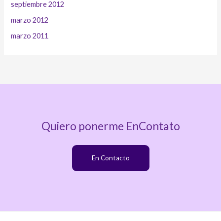
septiembre 2012
marzo 2012
marzo 2011
Quiero ponerme EnContato
En Contacto