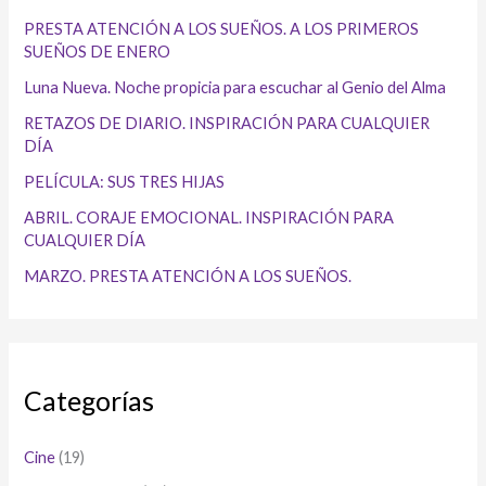
PRESTA ATENCIÓN A LOS SUEÑOS. A LOS PRIMEROS
SUEÑOS DE ENERO
Luna Nueva. Noche propicia para escuchar al Genio del Alma
RETAZOS DE DIARIO. INSPIRACIÓN PARA CUALQUIER
DÍA
PELÍCULA: SUS TRES HIJAS
ABRIL. CORAJE EMOCIONAL. INSPIRACIÓN PARA
CUALQUIER DÍA
MARZO. PRESTA ATENCIÓN A LOS SUEÑOS.
Categorías
Cine
(19)