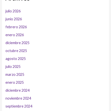
julio 2026
junio 2026
febrero 2026
enero 2026
diciembre 2025
octubre 2025
agosto 2025
julio 2025
marzo 2025
enero 2025
diciembre 2024
noviembre 2024
septiembre 2024