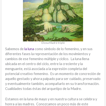
Diosa Madre triple
Sabemos de
la luna
como símbolo de lo femenino, y en sus
diferentes fases la representación de los movimientos y
cambios de ese femenino múltiple y cíclico. La luna llena
ubicada en el centro del ciclo, entre la creciente y la
menguante, está asociada a la expresión completa del
potencial creativo femenino. Es un momento de concreción de
aquello gestado y ahora palpado para ser cuidado, preservado
y eventualmente también, acompañarlo en su transformación.
Cualidades todas éstas del arquetipo de la Madre.
Estamos en la luna de mayo y en nuestra cultura se celebra y
honra a las madres. Conozcamos un poco más de este