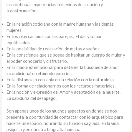
las continuas experiencias femeninas de creación y
transformación:
En la relación cotidiana con la madre humana y las demás
mujeres.
En los intercambios con las parejas. El dar y tomar
equilibrados.
En la posibilidad de realización de metas y sueños.
En la consciencia que se posea de habitar un cuerpo de mujer y
el poder conocerlo y disfrutarlo.
En la madurez emocional para detener la búsqueda de amor
incondicional en el mundo exterior.
En la distancia o cercanía en la relación con la naturaleza.
En la forma de relacionarnos con los recursos materiales.
En la noción y expresión del Amor y aceptación de la muerte.
La sabiduría del desapego.
Son apenas unos de los muchos aspectos en donde se nos
presenta la oportunidad de contactar con lo arquetípico para
hacerle un espacio, honrando su función sagrada, en la vida
psíquica y en nuestra biografía humana.