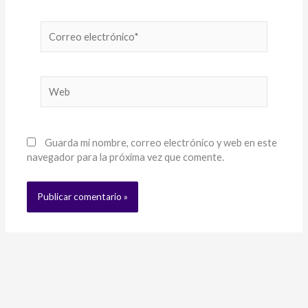
Correo
electrónico*
Web
Guarda mi nombre, correo electrónico y web en este
navegador para la próxima vez que comente.