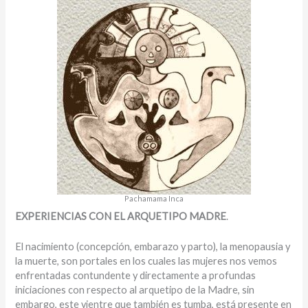
Pachamama Inca
EXPERIENCIAS CON EL ARQUETIPO MADRE
.
El nacimiento (concepción, embarazo y parto), la menopausia y
la muerte, son portales en los cuales las mujeres nos vemos
enfrentadas contundente y directamente a profundas
iniciaciones con respecto al arquetipo de la Madre, sin
embargo, este vientre que también es tumba, está presente en