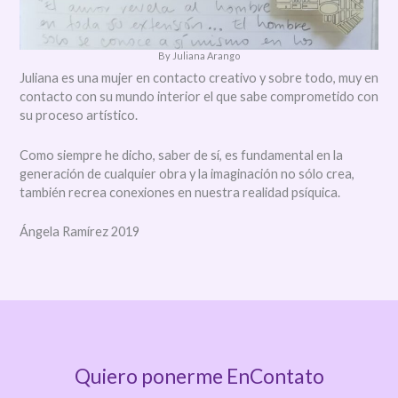
By Juliana Arango
Juliana es una mujer en contacto creativo y sobre todo, muy en
contacto con su mundo interior el que sabe comprometido con
su proceso artístico.
Como siempre he dicho, saber de sí, es fundamental en la
generación de cualquier obra y la imaginación no sólo crea,
también recrea conexiones en nuestra realidad psíquica.
Ángela Ramírez 2019
Quiero ponerme EnContato