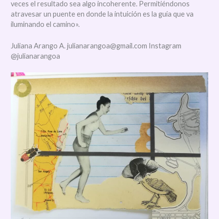
veces el resultado sea algo incoherente. Permitiéndonos
atravesar un puente en donde la intuición es la guía que va
iluminando el camino».
Juliana Arango A. julianarangoa@gmail.com Instagram
@julianarangoa